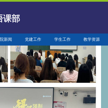
语课部
院新闻
党建工作
学生工作
教学资源