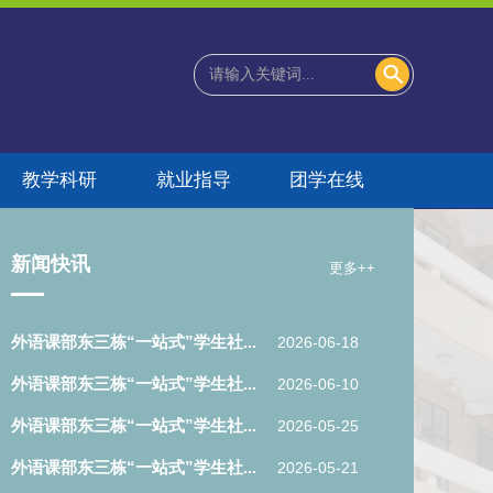
教学科研
就业指导
团学在线
新闻快讯
更多++
外语课部东三栋“一站式”学生社...
2026-06-18
外语课部东三栋“一站式”学生社...
2026-06-10
外语课部东三栋“一站式”学生社...
2026-05-25
外语课部东三栋“一站式”学生社...
2026-05-21