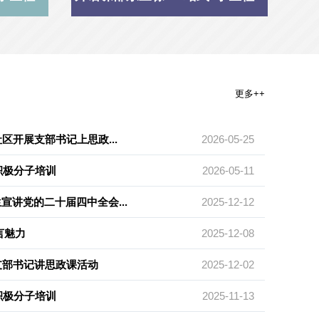
更多++
区开展支部书记上思政...
2026-05-25
积极分子培训
2026-05-11
讲党的二十届四中全会...
2025-12-12
言魅力
2025-12-08
支部书记讲思政课活动
2025-12-02
积极分子培训
2025-11-13