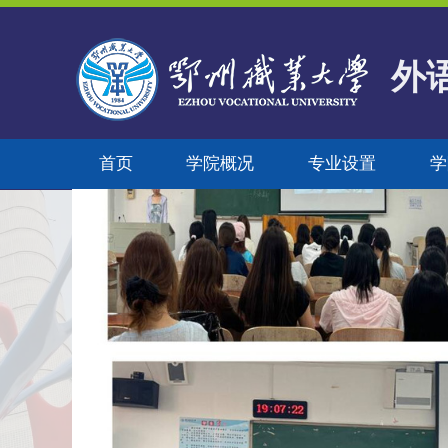
外
首页
学院概况
专业设置
学