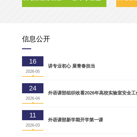
信息公开
16
讲专业初心 展青春担当
2026-05
24
外语课部组织收看2026年高校实验室安全工
2026-04
11
外语课部新学期开学第一课
2026-03