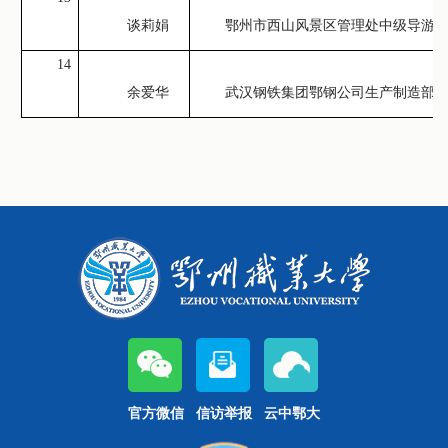
谈莉娟
鄂州市西山风景区管理处中级导游
14
余爱华
武汉钢铁集团鄂钢公司生产制造部
官方微信
信访举报
云中鄂大