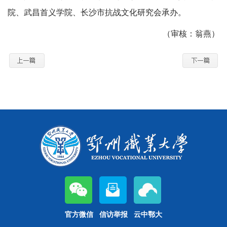
院、武昌首义学院、长沙市抗战文化研究会承办。
（审核：翁燕）
官方微信
信访举报
云中鄂大