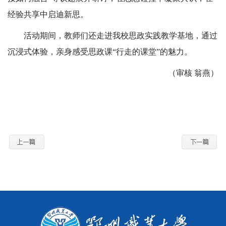
经验共享中启迪新思。
活动期间，教师们还走进我校思政实践教学基地，通过
沉浸式体验，亲身感受思政课“行走的课堂”的魅力。
（审核 翁燕）