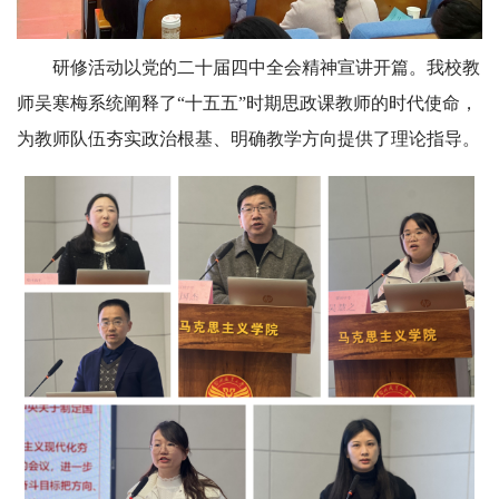
研修活动以党的二十届四中全会精神宣讲开篇。我校教
师吴寒梅系统阐释了“十五五”时期思政课教师的时代使命，
为教师队伍夯实政治根基、明确教学方向提供了理论指导。