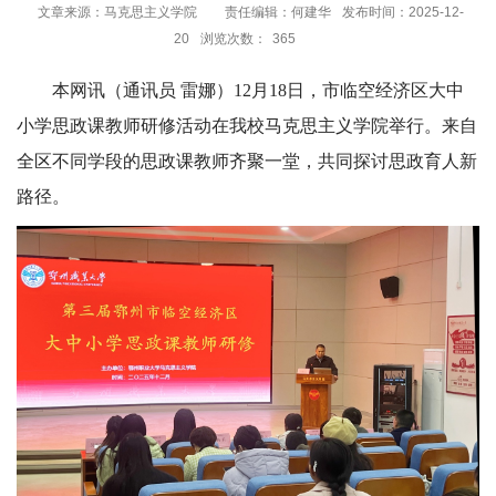
文章来源：马克思主义学院
责任编辑：何建华
发布时间：2025-12-
20
浏览次数：
365
本网讯（通讯员 雷娜）12月18日，市临空经济区大中
小学思政课教师研修活动在我校马克思主义学院举行。来自
全区不同学段的思政课教师齐聚一堂，共同探讨思政育人新
路径。