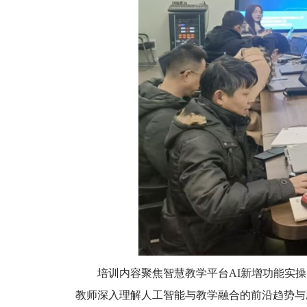
培训内容聚焦智慧教学平台AI新增功能实
教师深入理解人工智能与教学融合的前沿趋势与