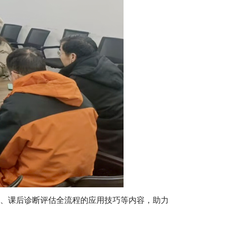
送、课后诊断评估全流程的应用技巧等内容，助力