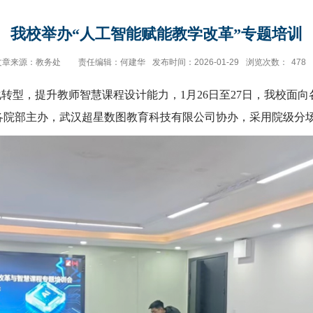
我校举办“人工智能赋能教学改革”专题培训
文章来源：教务处
责任编辑：何建华
发布时间：2026-01-29
浏览次数：
478
转型，提升教师智慧课程设计能力，1月26日至27日，我校面
各院部主办，武汉超星数图教育科技有限公司协办，采用院级分