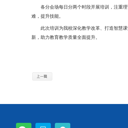
各分会场每日分两个时段开展培训，注重理
难，提升技能。
此次培训为我校深化教学改革、打造智慧课
新，助力教育教学质量全面提升。