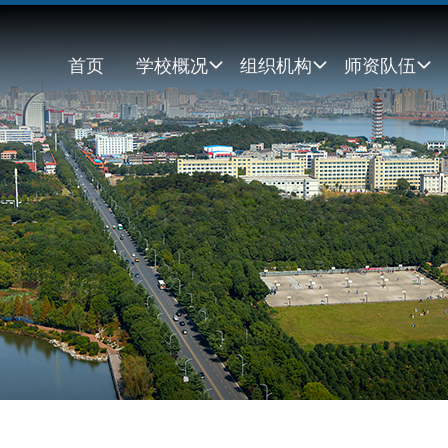
首页
学校概况
组织机构
师资队伍