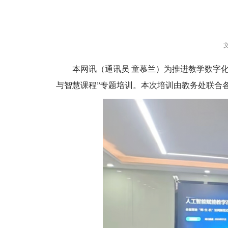
本网讯（通讯员 童慕兰）为推进教学数字化
与智慧课程”专题培训。本次培训由教务处联合