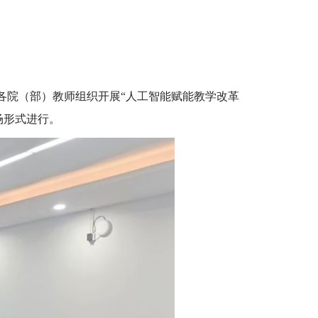
向各院（部）教师组织开展“人工智能赋能教学改革
场形式进行。