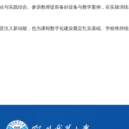
论与实践结合。参训教师提前备好设备与教学案例，在实操演练
堂注入新动能，也为课程数字化建设奠定扎实基础。学校将持续