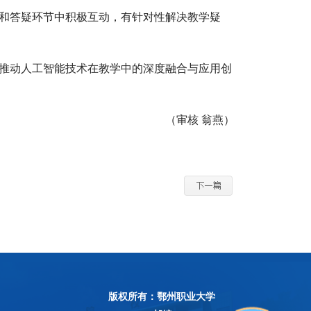
和答疑环节中积极互动，有针对性解决教学疑
推动人工智能技术在教学中的深度融合与应用创
（审核 翁燕）
版权所有：鄂州职业大学