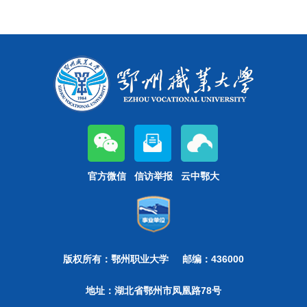
官方微信
信访举报
云中鄂大
版权所有：鄂州职业大学
邮编：436000
地址：湖北省鄂州市凤凰路78号