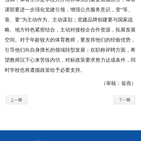
课部要进一步强化党建引领，增强公共服务意识，变“等、
靠、要”为主动作为、主动谋划；党建品牌创建要与国家战
略、地方特色紧密结合，主动对接校企合作资源，拓展发展
空间。对于年龄较大的体育教师，要发挥他们的经验优势，
引导他们向自身擅长的领域转型发展；在职称评聘方面，希
望教师沉下心来苦练内功，对标政策要求努力达成条件，同
时学校也将遵循政策给予必要支持。
（审核：翁燕）