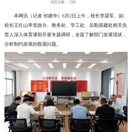
浏览次数：
288
本网讯（记者 何建华）6月2日上午，校长李梁军、副
校长王红山率党政办、教务处、学工处、后勤基建处相关负
责人深入体育课部开展专题调研，全面了解部门发展现状，
分析制约发展的瓶颈问题。