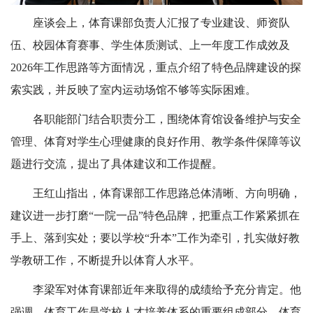
座谈会上，体育课部负责人汇报了专业建设、师资队
伍、校园体育赛事、学生体质测试、上一年度工作成效及
2026年工作思路等方面情况，重点介绍了特色品牌建设的探
索实践，并反映了室内运动场馆不够等实际困难。
各职能部门结合职责分工，围绕体育馆设备维护与安全
管理、体育对学生心理健康的良好作用、教学条件保障等议
题进行交流，提出了具体建议和工作提醒。
王红山指出，体育课部工作思路总体清晰、方向明确，
建议进一步打磨“一院一品”特色品牌，把重点工作紧紧抓在
手上、落到实处；要以学校“升本”工作为牵引，扎实做好教
学教研工作，不断提升以体育人水平。
李梁军对体育课部近年来取得的成绩给予充分肯定。他
强调，体育工作是学校人才培养体系的重要组成部分，体育