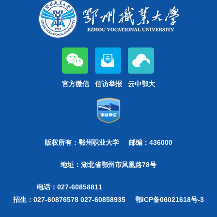
官方微信
信访举报
云中鄂大
版权所有：鄂州职业大学
邮编：436000
地址：湖北省鄂州市凤凰路78号
电话：027-60858811
招生：027-60876578 027-60858935
鄂ICP备06021618号-3