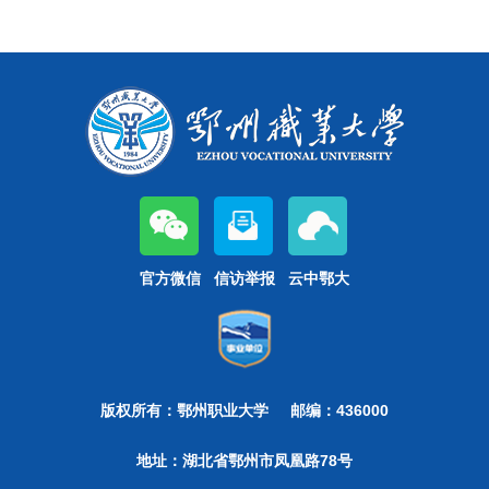
官方微信
信访举报
云中鄂大
版权所有：鄂州职业大学
邮编：436000
地址：湖北省鄂州市凤凰路78号