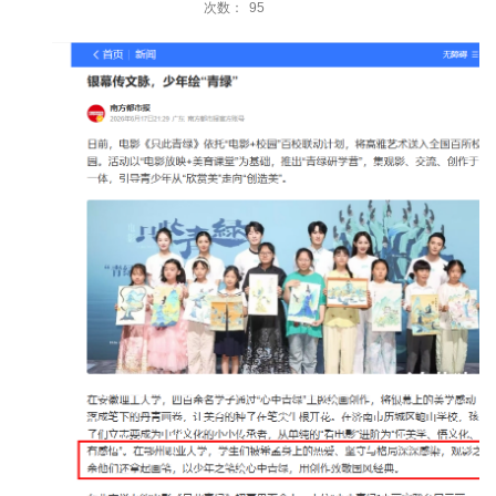
次数：
95