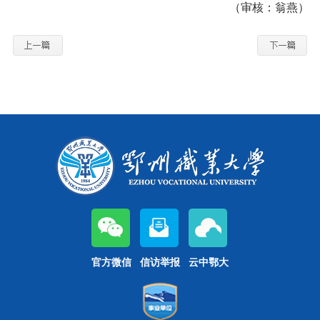
（审核：翁燕）
官方微信
信访举报
云中鄂大