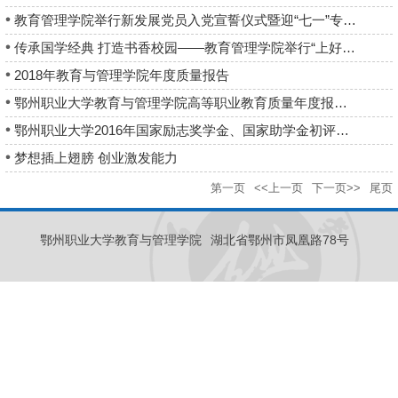
教育管理学院举行新发展党员入党宣誓仪式暨迎“七一”专题党课活动
传承国学经典 打造书香校园——教育管理学院举行“上好一堂课之诵中华美文”...
2018年教育与管理学院年度质量报告
鄂州职业大学教育与管理学院高等职业教育质量年度报告（2016）
鄂州职业大学2016年国家励志奖学金、国家助学金初评学生公示
梦想插上翅膀 创业激发能力
第一页
<<上一页
下一页>>
尾页
鄂州职业大学教育与管理学院
湖北省鄂州市凤凰路78号