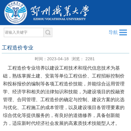
导航
工程造价专业
时间：2023-04-18
浏览：
2281
工程造价专业培养以建设工程技术和现代信息技术为基
础，熟练掌握土建、安装等单位工程估价、工程招标控制价
和投标报价的编制等各项工程造价技能，并能综合运用管理
学、经济学和相关的法律知识和技能，为建设项目的投融资
管理、合同管理、工程造价的确定与控制、建设方案的比选
与优化、工程施工的成本管理，以及建设项目各管理要素的
综合优化等提供服务的，有良好的道德修养，具备创新能
力，适应新时代经济社会发展的高素质技术技能型人才。