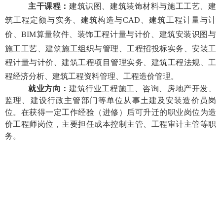
主干课程：
建筑识图、建筑装饰材料与施工工艺、建
筑工程定额与实务、建筑构造与
CAD
、建筑工程计量与计
价、
BIM
算量软件、装饰工程计量与计价、建筑安装识图与
施工工艺、建筑施工组织与管理、工程招投标实务、安装工
程计量与计价、建筑工程项目管理实务、建筑工程法规、工
程经济分析、建筑工程资料管理、工程造价管理。
就业方向：
建筑行业工程施工、咨询、房地产开发、
监理、建设行政主管部门等单位从事土建及安装造价员岗
位。在获得一定工作经验（进修）后可升迁的职业岗位为造
价工程师岗位，主要担任成本控制主管、工程审计主管等职
务。