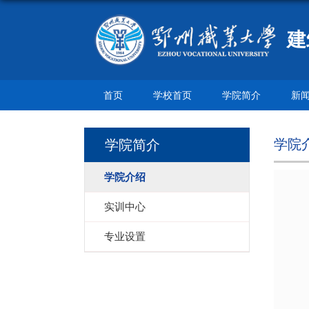
建
首页
学校首页
学院简介
新
学院
学院简介
学院介绍
实训中心
专业设置