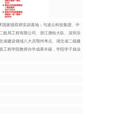
术国家级双师实训基地；与凌云科技集团、中
二航局工程有限公司、浙江测绘大队、深圳乐
湖北省建设领域八大员鄂州考点、湖北省二级建
筑工程学院教师办学成果丰硕，学院学子就业