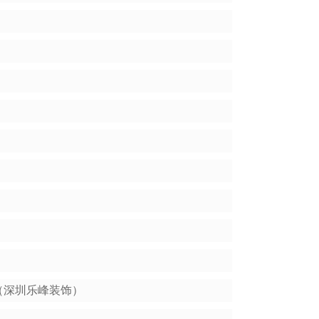
（深圳乐峰装饰）