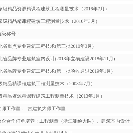
家级精品资源精课程建筑工程测量技术（2016年7月）
家级精品精课程建筑工程测量技术（2010年3月）
.省级称号：
北省重点专业建筑工程技术(第三批2010年3月)
北省品牌专业建筑室内设计(2018年立项建设2018年11月)
北省品牌专业建筑工程技术(第一批验收通过2019年1月)
级精品精课程建筑工程测量技术（2008年7月）
级精品资源精课程建筑工程测量技术（2013年1月）
.大师工作室： 古建筑大师工作室
.校企合作订单培养：工程测量（浙江测绘大队）、建筑室内设计