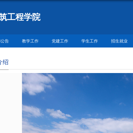
筑工程学院
闻公告
教学工作
党建工作
学生工作
招生就业
介绍