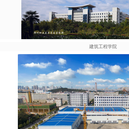
建筑工程学院