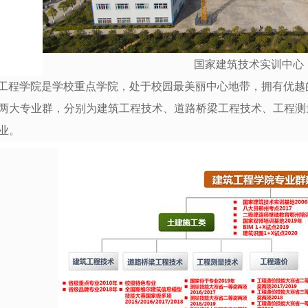
国家建筑技术实训中心
工程学院是学校重点学院，处于校园最美丽中心地带，拥有优越
两大专业群，分别为建筑工程技术、道路桥梁工程技术、工程测
专业。