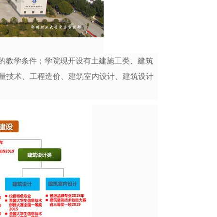
的教学条件；学院现开设有土建施工类、建筑
量技术、工程造价、建筑室内设计、建筑设计