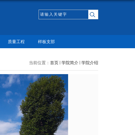
质量工程
样板支部
当前位置：
首页
学院简介
学院介绍