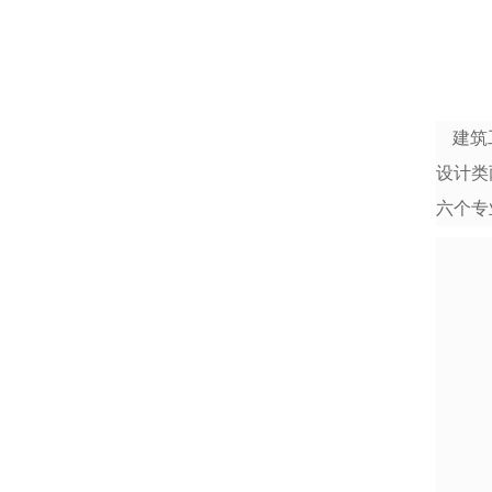
建筑
设计类
六个