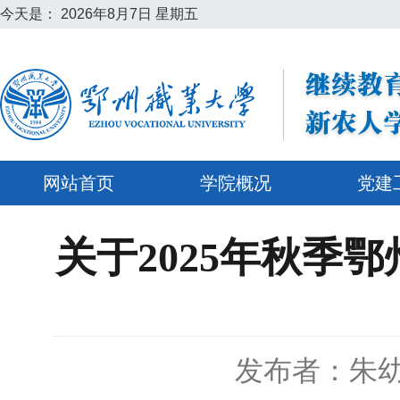
今天是：
2026年8月7日 星期五
网站首页
学院概况
党建
关于2025年秋季
发布者：朱