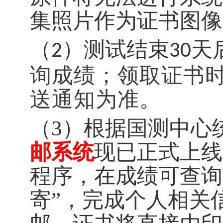
集照片作为证书图像
（
）
测试结束
天
2
30
询成绩；领取证书
送通知为准。
（
3）
根据国测中心
邮系统
现已正式上线
程序，在成绩可查询
寄”，完成个人相关