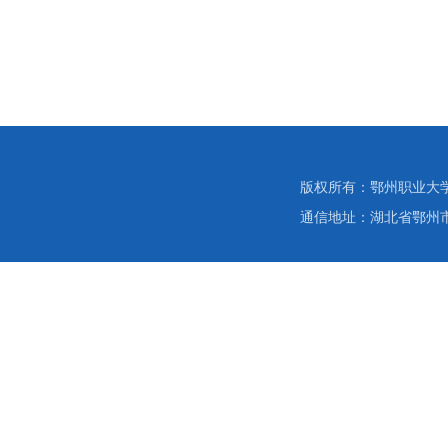
版权所有：鄂州职业大
通信地址：湖北省鄂州市