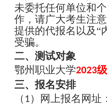
未委托任何单位和个
作，请广大考生注意
提供的代报名以及
“
受骗。
二、测试对象
鄂州职业大学
2023
三、报名安排
（
）
网上报名网址
1