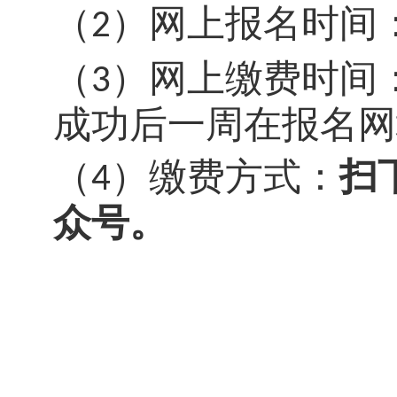
（
）
网上报名时间
2
（
）
网上缴费时间
3
成功后
一周在报名网
（
）缴费方式：
扫
4
众号。