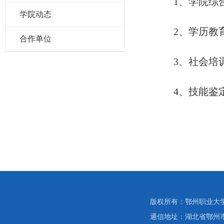
1、学院综合
学院动态
2、学历教育
合作单位
3、社会培训
4、
技能鉴
版权所有：鄂州职业大
通信地址：湖北省鄂州市