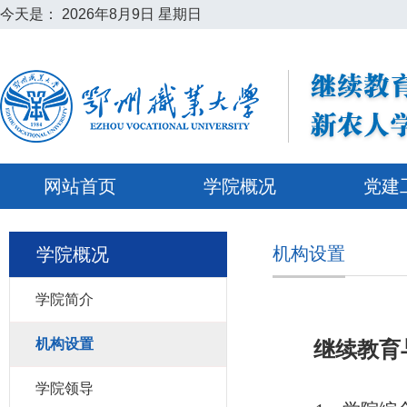
今天是：
2026年8月9日 星期日
网站首页
学院概况
党建
机构设置
学院概况
学院简介
机构设置
继续教育
学院领导