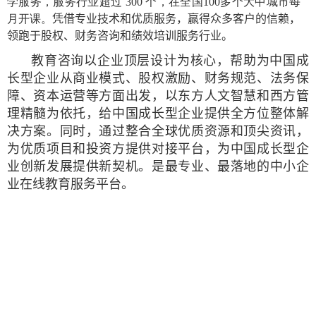
学服务，服务行业超过
300
个，在全国
100
多个大中城市每
月开课。
凭借专业技术和优质服务，赢得众多客户的信赖，
领跑于股权、财务咨询和绩效培训服务行业。
教育咨询以企业顶层设计为核心，帮助为中国成
长型企业从商业模式、股权激励、财务规范、法务保
障、资本运营等方面出发，以东方人文智慧和西方管
理精髓为依托，给中国成长型企业提供全方位整体解
决方案。同时，通过整合全球优质资源和顶尖资讯，
为优质项目和投资方提供对接平台，为中国成长型企
业创新发展提供新契机。
是
最专业、最落地的中小企
业在线教育服务平台
。