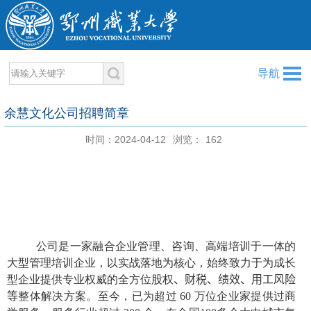
导航
余慧文化公司招聘简章
时间：2024-04-12
浏览：
162
公司是一家融合企业管理、咨询、高端培训于一体的
大型管理培训企业，以实战落地为核心，始终致力于为成长
型企业提供专业权威的全方位股权
、
财税、绩效、用工风险
等
整体解决方案。至今，已为超过
60
万位企业家提供过商