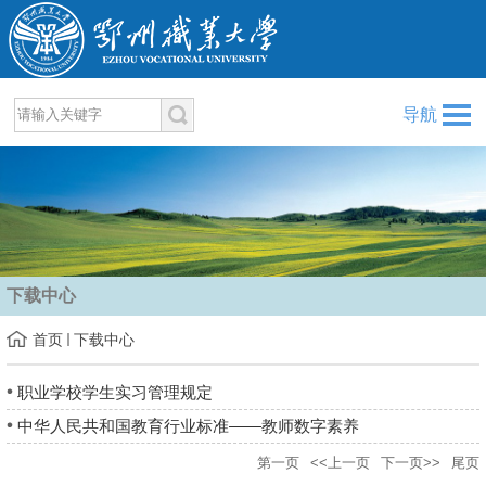
导航
下载中心
首页
下载中心
职业学校学生实习管理规定
中华人民共和国教育行业标准——教师数字素养
第一页
<<上一页
下一页>>
尾页