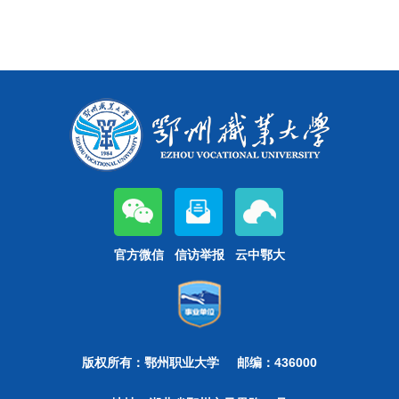
官方微信
信访举报
云中鄂大
版权所有：鄂州职业大学
邮编：436000