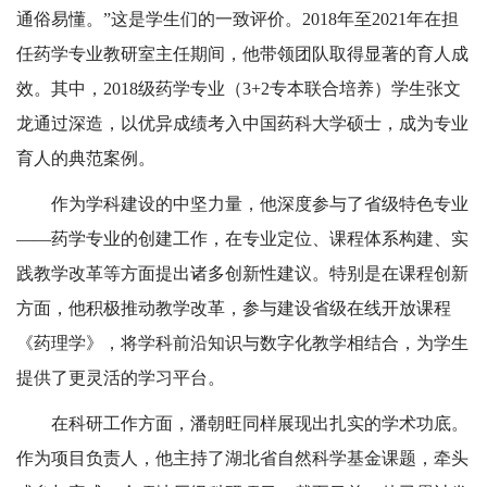
通俗易懂。”这是学生们的一致评价。2018年至2021年在担
任药学专业教研室主任期间，他带领团队取得显著的育人成
效。其中，2018级药学专业（3+2专本联合培养）学生张文
龙通过深造，以优异成绩考入中国药科大学硕士，成为专业
育人的典范案例。
作为学科建设的中坚力量，他深度参与了省级特色专业
——药学专业的创建工作，在专业定位、课程体系构建、实
践教学改革等方面提出诸多创新性建议。特别是在课程创新
方面，他积极推动教学改革，参与建设省级在线开放课程
《药理学》，将学科前沿知识与数字化教学相结合，为学生
提供了更灵活的学习平台。
在科研工作方面，潘朝旺同样展现出扎实的学术功底。
作为项目负责人，他主持了湖北省自然科学基金课题，牵头