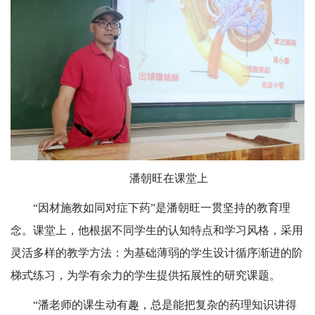
潘朝旺在课堂上
“因材施教如同对症下药”是潘朝旺一贯坚持的教育理
念。课堂上，他根据不同学生的认知特点和学习风格，采用
灵活多样的教学方法：为基础薄弱的学生设计循序渐进的阶
梯式练习，为学有余力的学生提供拓展性的研究课题。
“潘老师的课生动有趣，总是能把复杂的药理知识讲得