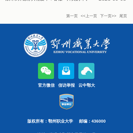
第一页
<<上一页
下一页>>
尾页
官方微信
信访举报
云中鄂大
版权所有：鄂州职业大学
邮编：436000