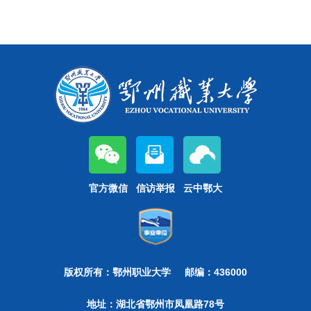
官方微信
信访举报
云中鄂大
版权所有：鄂州职业大学
邮编：436000
地址：湖北省鄂州市凤凰路78号