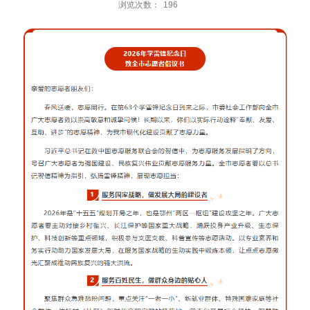
浏览次数：
196