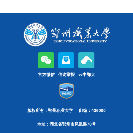
官方微信
信访举报
云中鄂大
版权所有：鄂州职业大学
邮编：436000
地址：湖北省鄂州市凤凰路78号