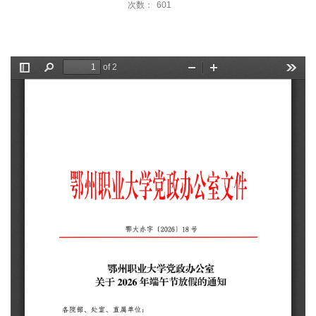
次数：
601