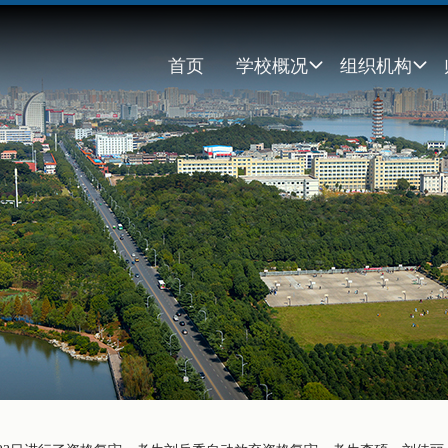
首页
学校概况
组织机构