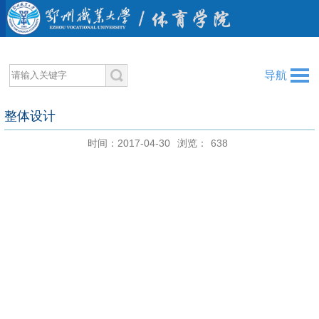
导航
整体设计
时间：2017-04-30
浏览：
638