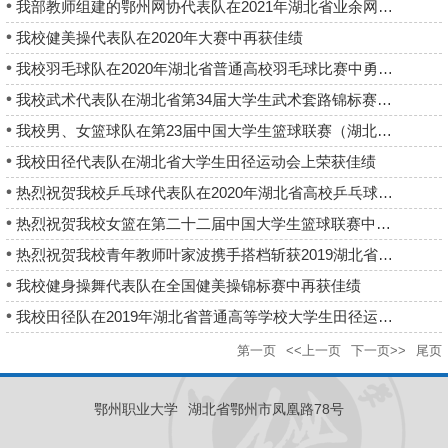
我部教师组建的鄂州网协代表队在2021年湖北省业余网球团体赛大赛中获佳绩
我校健美操代表队在2020年大赛中再获佳绩
我校羽毛球队在2020年湖北省普通高校羽毛球比赛中勇创佳绩
我校武术代表队在湖北省第34届大学生武术套路锦标赛中再创佳绩
我校男、女篮球队在第23届中国大学生篮球联赛（湖北赛区三级联赛）中荣获佳...
我校田径代表队在湖北省大学生田径运动会上荣获佳绩
热烈祝贺我校乒乓球代表队在2020年湖北省高校乒乓球比赛中首创佳绩
热烈祝贺我校女篮在第二十二届中国大学生篮球联赛中首创佳绩
热烈祝贺我校青年教师叶家波携手搭档斩获​2019湖北省网球年终总决赛青年混...
我校健身操舞代表队在全国健美操锦标赛中再获佳绩
我校田径队在2019年湖北省普通高等学校大学生田径运动会上再创佳绩
第一页
<<上一页
下一页>>
尾页
鄂州职业大学
湖北省鄂州市凤凰路78号