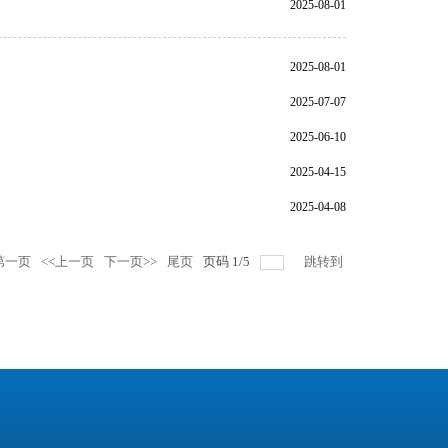
2025-08-01
2025-08-01
2025-07-07
2025-06-10
2025-04-15
2025-04-08
第一页
<<上一页
下一页>>
尾页
页码
1
/
5
跳转到