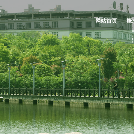
网站首页
概