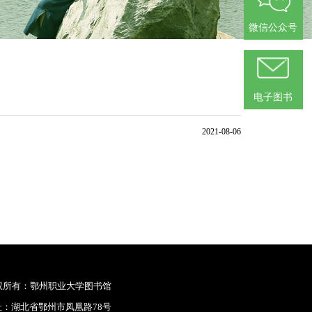
微信公众号
电子图书
2021-08-06
权所有：鄂州职业大学图书馆
址：湖北省鄂州市凤凰路78号