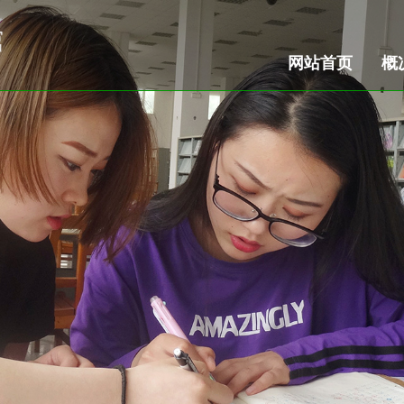
网站首页
概