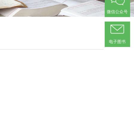
微信公众号
电子图书