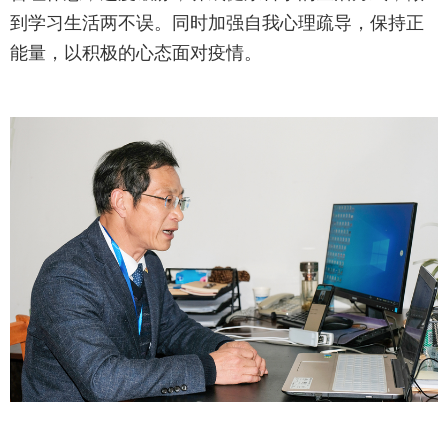
到学习生活两不误。同时加强自我心理疏导，保持正
能量，以积极的心态面对疫情。