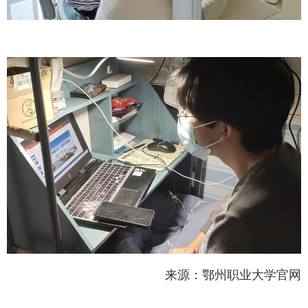
来源：鄂州职业大学官网