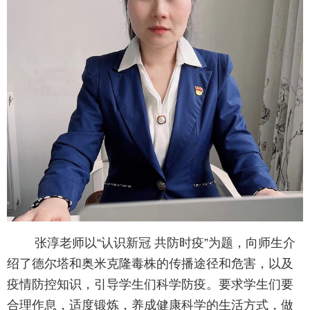
张淳老师以“认识新冠 共防时疫”为题，向师生介
绍了德尔塔和奥米克隆毒株的传播途径和危害，以及
疫情防控知识，引导学生们科学防疫。要求学生们要
合理作息，适度锻炼，养成健康科学的生活方式，做