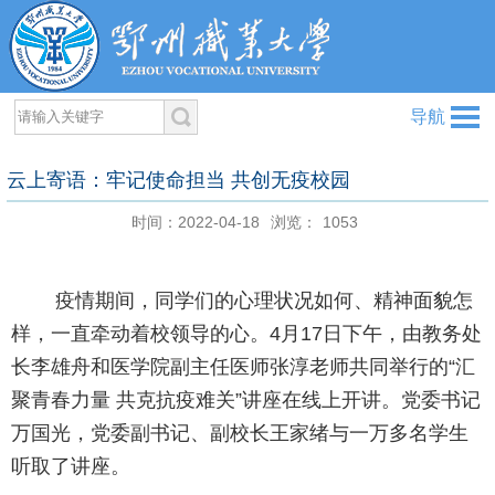
导航
​云上寄语：牢记使命担当 共创无疫校园
时间：2022-04-18
浏览：
1053
疫情期间，同学们的心理状况如何、精神面貌怎
样，一直牵动着校领导的心。4月17日下午，由教务处
长李雄舟和医学院副主任医师张淳老师共同举行的“汇
聚青春力量 共克抗疫难关”讲座在线上开讲。党委书记
万国光，党委副书记、副校长王家绪与一万多名学生
听取了讲座。