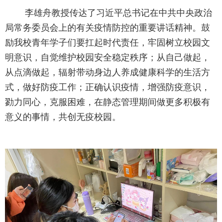
李雄舟教授传达了习近平总书记在中共中央政治
局常务委员会上的有关疫情防控的重要讲话精神。鼓
励我校青年学子们要扛起时代责任，牢固树立校园文
明意识，自觉维护校园安全稳定秩序；从自己做起，
从点滴做起，辐射带动身边人养成健康科学的生活方
式，做好防疫工作；正确认识疫情，增强防疫意识，
勠力同心，克服困难，在静态管理期间做更多积极有
意义的事情，共创无疫校园。