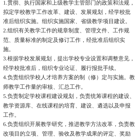
1.
贯彻、执行国家和上级教学主管部门的政策和法规，
拟定学校教学工作改革、建设、发展规划，经学校批
准后组织实施。组织实施国家、省级教学项目建设。
2
.
组织有关教学工作的规章制度、管理文件、工作规
范、质量标准的制定及修订工作，经批准后组织实
施。
3
.
根据学校发展规划，提出学校专业设置和调整意见，
经学校批准后，组织专业论证、履行报批手续。
4
.
负责组织学校人才培养方案的制（修
）
定与实施。教
师教学工作量的审核、汇总工作。
5
.
负责制定学校课程建设规划，负责统筹课程的建设、
教学资源库、在线课程的培育、建设、遴选以及申报
工作。
6
.
负责组织开展教学研究，推进教学方法改革，负责教
改项目的立项、管理、验收及教学成果的评定、奖励