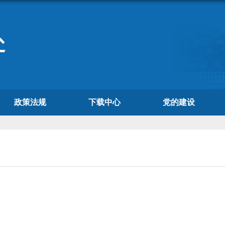
处
政策法规
下载中心
党的建设