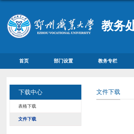
教务
首页
部门设置
教务专栏
文件下载
下载中心
表格下载
文件下载