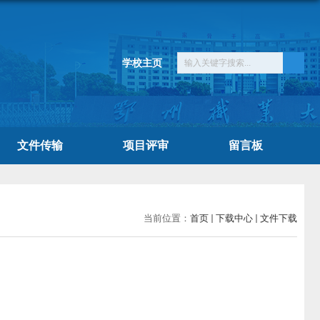
学校主页
文件传输
项目评审
留言板
当前位置：
首页
下载中心
文件下载