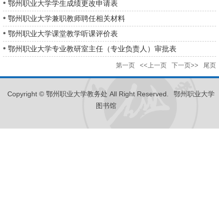
鄂州职业大学学生成绩更改申请表
鄂州职业大学兼职教师聘任相关材料
鄂州职业大学课堂教学听课评价表
鄂州职业大学专业教研室主任（专业负责人）审批表
第一页
<<上一页
下一页>>
尾页
Copyright © 鄂州职业大学教务处 All Right Reserved.
鄂州职业大学
图书馆