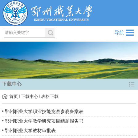
导航
下载中心
首页
下载中心
表格下载
鄂州职业大学职业技能竞赛参赛备案表
鄂州职业大学教学研究项目结题报告书
鄂州职业大学教材审批表