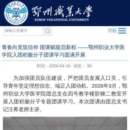
导航
青春向党筑信仰 团课赋能启新程 ——鄂州职业大学医
学院入团积极分子团课学习圆满开展
时间：2026-04-16
浏览：
36
为加强团员队伍建设，严把团员发展入口关，引
导青年坚定理想信念、端正入团动机。2026年3月，鄂
州职业大学医学院团总支在四号教学楼阶梯二教室开
展入团积极分子专题团课学习。本次团课由团总支书
记汪希老师主讲。