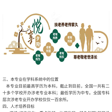
三、本专业在学科系统中的位置
本专业目前最高学历为本科，截止到目前，全国一共有二
十多个学校开办涉老专业本科；最低学历为中专。全国专科
层次涉老专业开办学校仅仅一百余所。
四
、人才培养目标