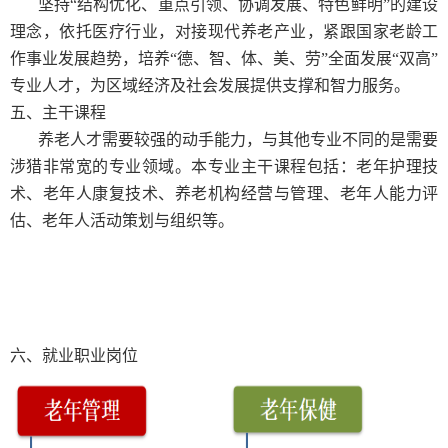
坚持“结构优化、重点引领、协调发展、特色鲜明”的建设
理念，依托医疗行业，对接现代养老产业，紧跟国家老龄工
作事业发展趋势，培养“德、智、体、美、劳”全面发展“双高”
专业人才，为区域经济及社会发展提供支撑和智力服务。
五
、主干课程
养老人才需要较强的动手能力，与其他专业不同的是需要
涉猎非常宽的专业领域。
本专业主干课程包括：老年护理技
术、老年人康复技术、养老机构经营与管理、老年人能力评
估、老年人活动策划与组织等。
六
、就业职业岗位