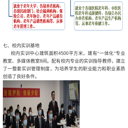
七
、校内实训基地
校内实训中心建筑面积
4500
平方米，建有“一体化”专业
教室、多媒体教室
8
间。配有校内专业的实训指导教师，建立
了一整套实训管理制度，为培养学生的职业能力和职业素质
创造了良好条件。