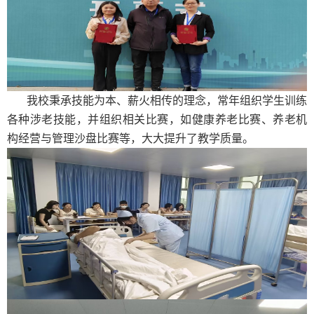
我校秉承技能为本、薪火相传的理念，常年组织学生训练
各种涉老技能，并组织相关比赛，如健康养老比赛、养老机
构经营与管理沙盘比赛等，大大提升了教学质量。