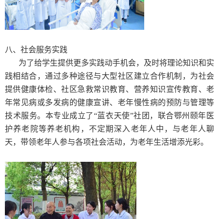
八
、社会服务实践
为了给学生提供更多实践动手机会，及时将理论知识和实
践相结合，通过多种途径与大型社区建立合作机制，为社会
提供健康体检、社区急救常识教育、营养知识宣传教育、老
年常见病或多发病的健康宣讲、老年慢性病的预防与管理等
技术服务。
本专业成立了“蓝衣天使”社团，联合鄂州颐年医
护养老院等养老机构，不定期深入老年人中，与老年人聊
天，带领老年人参与各项社会活动，为老年生活增添光彩。