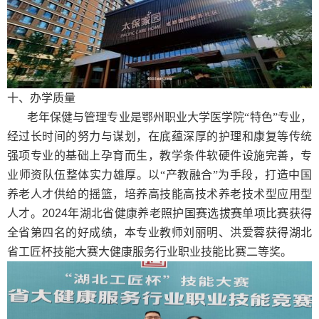
十
、办学质量
老年保健与管理专业是鄂州职业大学医学院“特色”专业，
经过长时间的努力与谋划，在底蕴深厚的护理和康复等传统
强项专业的基础上孕育而生，教学条件软硬件设施完善，专
业师资队伍整体实力雄厚。以“产教融合”为手段，打造中国
养老人才供给的摇篮，培养高技能高技术养老技术型应用型
人才。
2024
年湖北省健康养老照护国赛选拔赛单项比赛获得
全省第四名的好成绩，本专业教师刘丽明、洪爱蓉获得湖北
省工匠杯技能大赛大健康服务行业职业技能比赛二等奖。