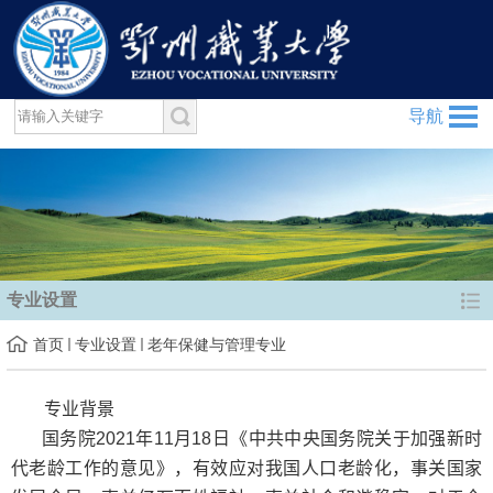
导航
专业设置
首页
专业设置
老年保健与管理专业
专业背景
国务院
2021
年
11
月
18
日《中共中央国务院关于加强新时
代老龄工作的意见》，有效应对我国人口老龄化，事关国家