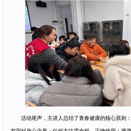
活动尾声，主讲人总结了青春健康的核心原则