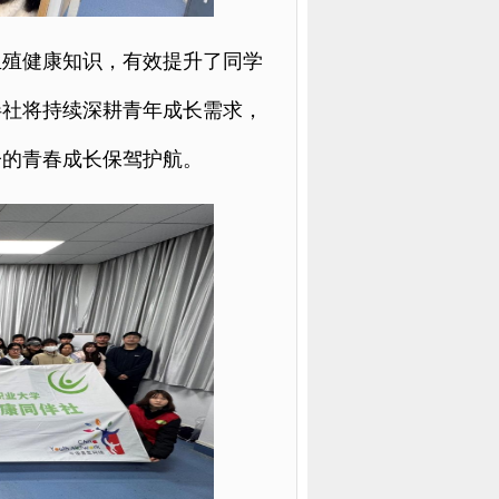
生殖健康知识，有效提升了同学
伴社将持续深耕青年成长需求，
子的青春成长保驾护航。