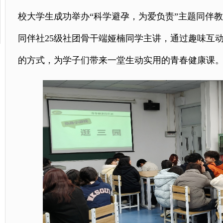
校大学生成功举办“科学避孕，为爱负责”主题同伴
同伴社25级社团骨干端娅楠同学主讲，通过趣味互
的方式，为学子们带来一堂生动实用的青春健康课