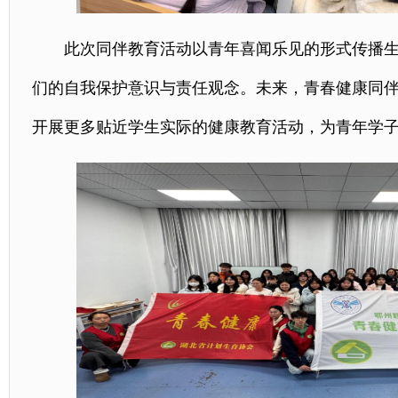
此次同伴教育活动以青年喜闻乐见的形式传播
们的自我保护意识与责任观念。未来，青春健康同
开展更多贴近学生实际的健康教育活动，为青年学