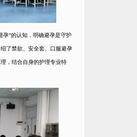
避孕”的认知，明确避孕是守护
介绍了禁欲、安全套、口服避孕
原理，结合自身的护理专业特