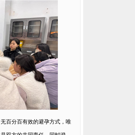
：无百分百有效的避孕方式，唯