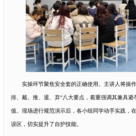
实操环节聚焦安全套的正确使用。主讲人将操作
排、戴、推、退、弃”八大要点，着重强调其兼具避
值。现场进行规范演示后，各小组同学动手实践，
误区，切实提升了自护技能。