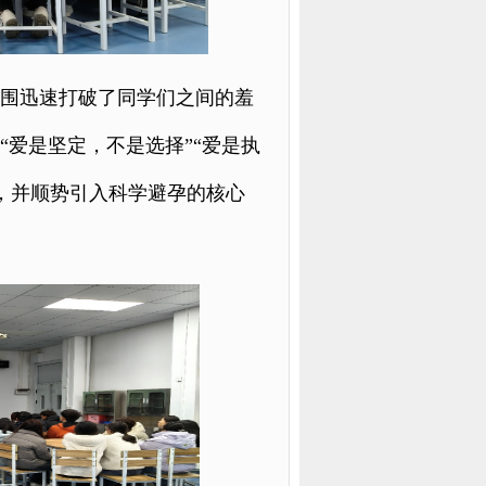
氛围迅速打破了同学们之间的羞
“爱是坚定，不是选择”“爱是执
，并顺势引入科学避孕的核心
。