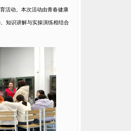
教育活动。本次活动由青春健康
动、知识讲解与实操演练相结合
。