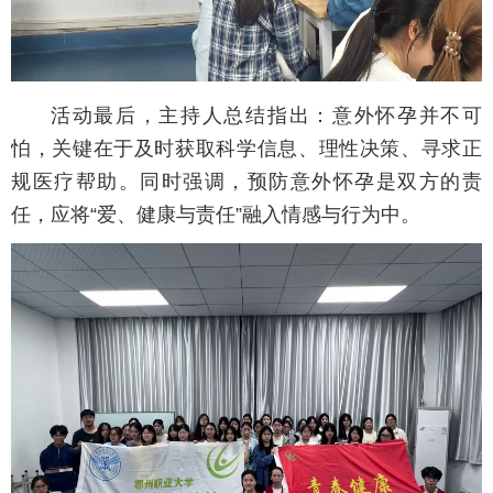
活动最后，主持人总结指出：意外怀孕并不可
怕，关键在于及时获取科学信息、理性决策、寻求正
规医疗帮助。同时强调，预防意外怀孕是双方的责
任，应将“爱、健康与责任”融入情感与行为中。