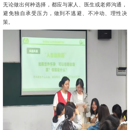
无论做出何种选择，都应与家人、医生或老师沟通，
避免独自承受压力，做到不逃避、不冲动、理性决
策。