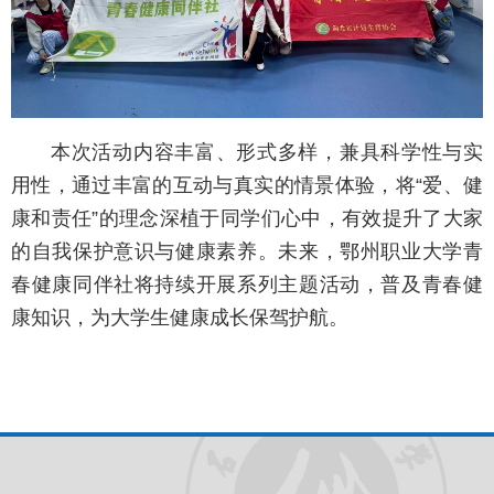
本次活动内容丰富、形式多样，兼具科学性与实
用性，通过丰富的互动与真实的情景体验，将“爱、健
康和责任”的理念深植于同学们心中，有效提升了大家
的自我保护意识与健康素养。未来，鄂州职业大学青
春健康同伴社将持续开展系列主题活动，普及青春健
康知识，为大学生健康成长保驾护航。