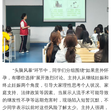
“头脑风暴”环节中，同学们分组围绕“如果意外怀
孕，有哪些选择”展开激烈讨论。主持人从继续妊娠和
终止妊娠两个角度，引导大家理性思考个人状况、家
庭支持、法律政策等因素。当展示人流手术可能导致
的继发性不孕等远期危害时，现场陷入短暂沉默，不
少同学表示以前对这些风险了解太少。主持人强调，