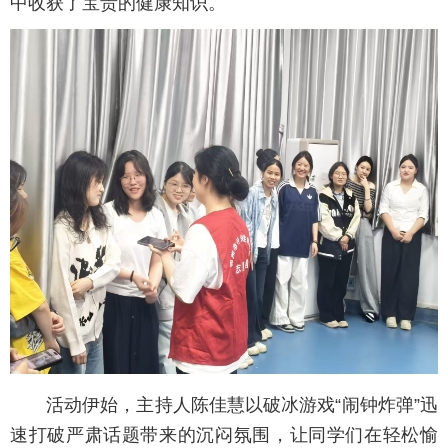
中收获了宝贵的健康知识。
活动伊始，主持人陈佳慧以破冰游戏“闹钟炸弹”迅
速打破严肃话题带来的沉闷氛围，让同学们在轻松愉