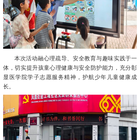
本次活动融心理疏导、安全教育与趣味实践于一
体，切实提升孩童心理健康与安全防护能力，充分彰
显医学院学子志愿服务精神，护航少年儿童健康成
长。