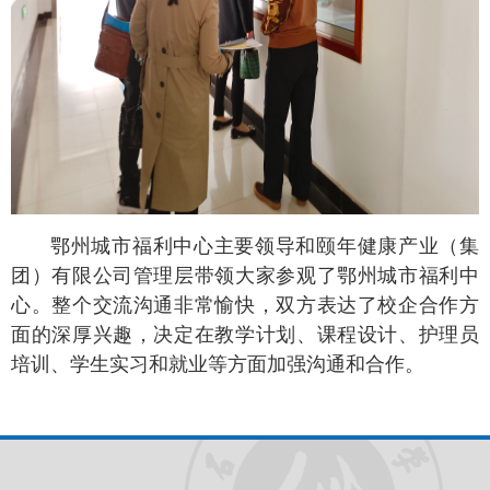
鄂州城市福利中心主要领导和颐年健康产业（集
团）有限公司管理层带领大家参观了鄂州城市福利中
心。整个交流沟通非常愉快，双方表达了校企合作方
面的深厚兴趣，决定在教学计划、课程设计、护理员
培训、学生实习和就业等方面加强沟通和合作。