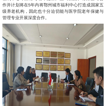
作并计划将在5年内将鄂州城市福利中心打造成国家五
级养老机构，因此也十分迫切能与医学院老年保健与
管理专业开展深度合作。