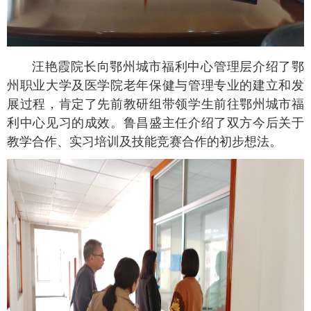
汪艳霞院长向鄂州城市福利中心管理层介绍了鄂
州职业大学及医学院老年保健与管理专业的建立和发
展过程，肯定了先前教研组带领学生前往鄂州城市福
利中心见习的成效。鲁昌盛主任介绍了双方今后关于
教学合作、实习培训及技能竞赛合作的初步想法。