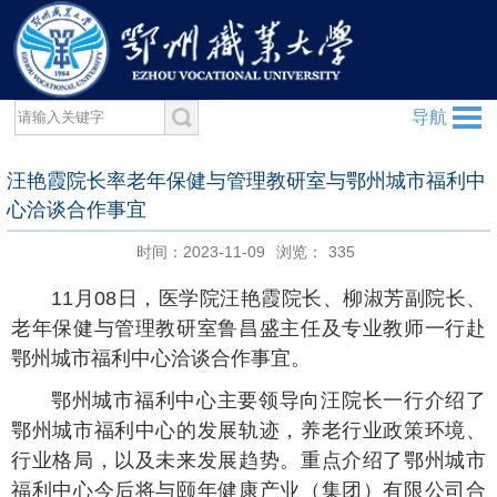
导航
汪艳霞院长率老年保健与管理教研室与鄂州城市福利中
心洽谈合作事宜
时间：2023-11-09
浏览：
335
11月08日，医学院汪艳霞院长、柳淑芳副院长、
老年保健与管理教研室鲁昌盛主任及专业教师一行赴
鄂州城市福利中心洽谈合作事宜。
鄂州城市福利中心主要领导向汪院长一行介绍了
鄂州城市福利中心的发展轨迹，养老行业政策环境、
行业格局，以及未来发展趋势。重点介绍了鄂州城市
福利中心今后将与颐年健康产业（集团）有限公司合